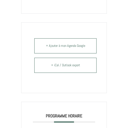
+ Ajouter à mon Agenda Google
+ iCal / Outlook export
PROGRAMME HORAIRE