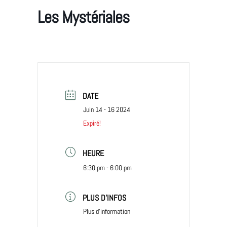
Les Mystériales
DATE
Juin 14 - 16 2024
Expiré!
HEURE
6:30 pm - 6:00 pm
PLUS D'INFOS
Plus d'information