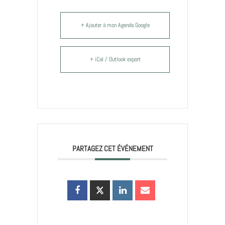
+ Ajouter à mon Agenda Google
+ iCal / Outlook export
PARTAGEZ CET ÉVÉNEMENT